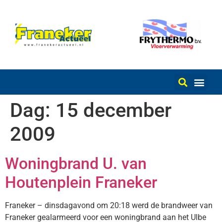
Dag:
15 december
2009
Woningbrand U. van
Houtenplein Franeker
Franeker – dinsdagavond om 20:18 werd de brandweer van
Franeker gealarmeerd voor een woningbrand aan het Ulbe