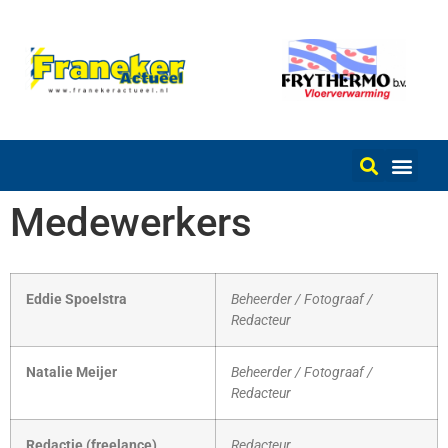
Medewerkers
Eddie Spoelstra
Beheerder / Fotograaf /
Redacteur
Natalie Meijer
Beheerder / Fotograaf /
Redacteur
Redactie (freelance)
Redacteur