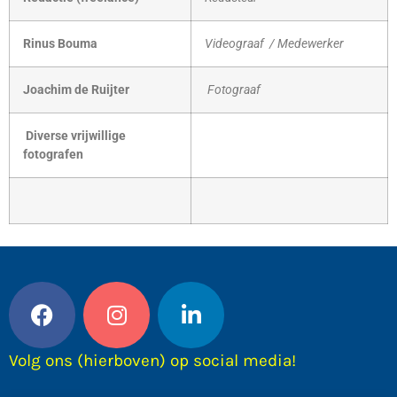
Rinus Bouma
Videograaf / Medewerker
Joachim de Ruijter
Fotograaf
Diverse vrijwillige
fotografen
Volg ons (hierboven) op social media!