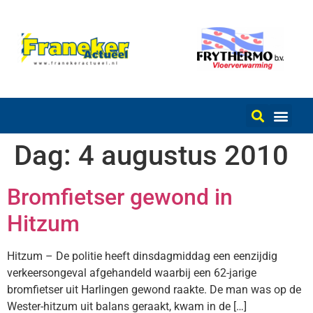
Dag:
4 augustus 2010
Bromfietser gewond in
Hitzum
Hitzum – De politie heeft dinsdagmiddag een eenzijdig
verkeersongeval afgehandeld waarbij een 62-jarige
bromfietser uit Harlingen gewond raakte. De man was op de
Wester-hitzum uit balans geraakt, kwam in de […]