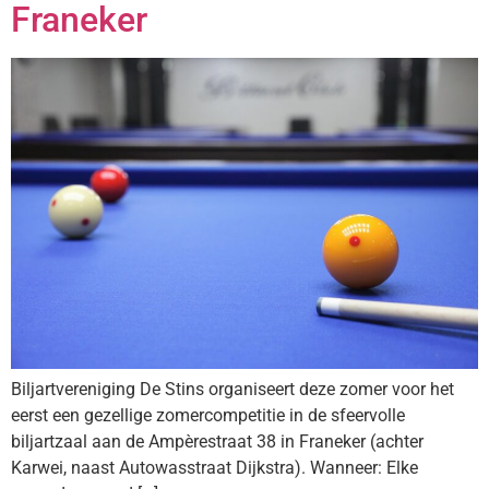
Franeker
Biljartvereniging De Stins organiseert deze zomer voor het
eerst een gezellige zomercompetitie in de sfeervolle
biljartzaal aan de Ampèrestraat 38 in Franeker (achter
Karwei, naast Autowasstraat Dijkstra). Wanneer: Elke