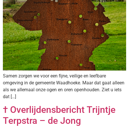
Samen zorgen we voor een fijne, veilige en leefbare
omgeving in de gemeente Waadhoeke. Maar dat gaat alleen
als we allemaal onze ogen en oren openhouden. Ziet u iets
dat […]
† Overlijdensbericht Trijntje
Terpstra – de Jong