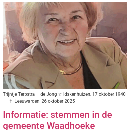
Trijntje Terpstra – de Jong ☆ Idskenhuizen, 17 oktober 1940
– † Leeuwarden, 26 oktober 2025
Informatie: stemmen in de
gemeente Waadhoeke