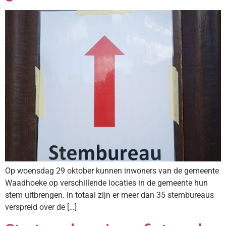
Op woensdag 29 oktober kunnen inwoners van de gemeente
Waadhoeke op verschillende locaties in de gemeente hun
stem uitbrengen. In totaal zijn er meer dan 35 stembureaus
verspreid over de […]