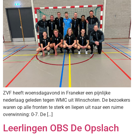
ZVF heeft woensdagavond in Franeker een pijnlijke
nederlaag geleden tegen WMC uit Winschoten. De bezoekers
waren op alle fronten te sterk en liepen uit naar een ruime
overwinning: 0-7. De […]
Leerlingen OBS De Opslach