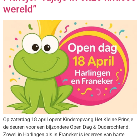
wereld”
Op zaterdag 18 april opent Kinderopvang Het Kleine Prinsje
de deuren voor een bijzondere Open Dag & Ouderochtend.
Zowel in Harlingen als in Franeker is iedereen van harte