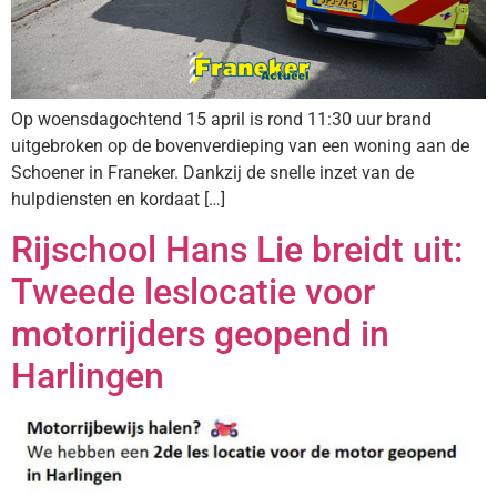
Op woensdagochtend 15 april is rond 11:30 uur brand
uitgebroken op de bovenverdieping van een woning aan de
Schoener in Franeker. Dankzij de snelle inzet van de
hulpdiensten en kordaat […]
Rijschool Hans Lie breidt uit:
Tweede leslocatie voor
motorrijders geopend in
Harlingen