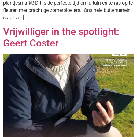
plantjesmarkt! Dit is de perfecte tijd om u tuin en terras op te
fleuren met prachtige zomerbloeiers. Ons hele buitenterrein
staat vol […]
Vrijwilliger in the spotlight:
Geert Coster