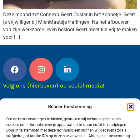
Deze maand zet Connexa Geert Coster in het zonnetje. Geert
is vrijwilliger bij MienMaatsje Harlingen. Na het afbouwen
van zijn werkzame leven besloot Geert meer tijd vrij te maken
voor […]
Volg ons (hierboven) op social media!
Beheer toestemming
Om de beste ervaringen te bieden, gebruiken wij technologieën zoals
cookies om informatie over je apparaat op te slaan en/of te raadplegen.
Door in te stemmen met deze technologieën kunnen wij gegevens zoals
surfgedrag of unieke ID's op deze site verwerken. Als je geen toestemming