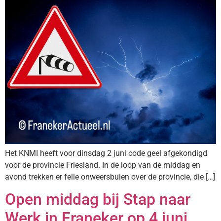
Het KNMI heeft voor dinsdag 2 juni code geel afgekondigd
voor de provincie Friesland. In de loop van de middag en
avond trekken er felle onweersbuien over de provincie, die […]
Open middag bij Stap naar
Werk in Franeker op 4 juni