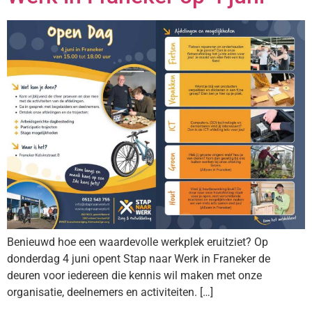
Benieuwd hoe een waardevolle werkplek eruitziet? Op
donderdag 4 juni opent Stap naar Werk in Franeker de
deuren voor iedereen die kennis wil maken met onze
organisatie, deelnemers en activiteiten. […]