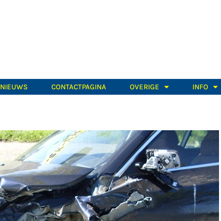
TNIEUWS
CONTACTPAGINA
OVERIGE
INFO