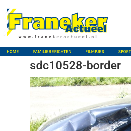
HOME
FAMILIEBERICHTEN
FILMPJES
SPOR
sdc10528-border