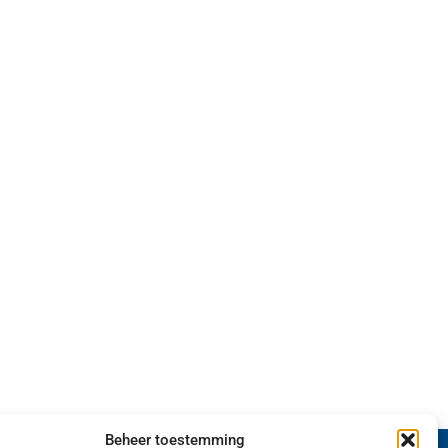
Beheer toestemming