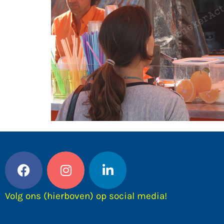
Volg ons (hierboven) op social media!