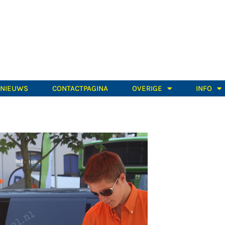
TNIEUWS
CONTACTPAGINA
OVERIGE
INFO