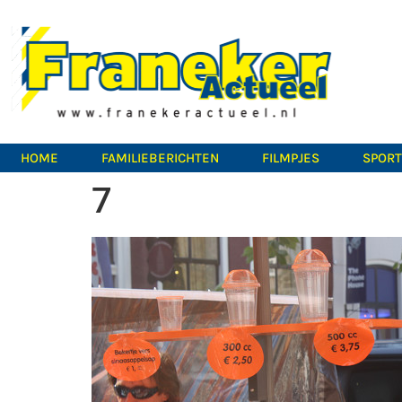
HOME
FAMILIEBERICHTEN
FILMPJES
SPOR
7