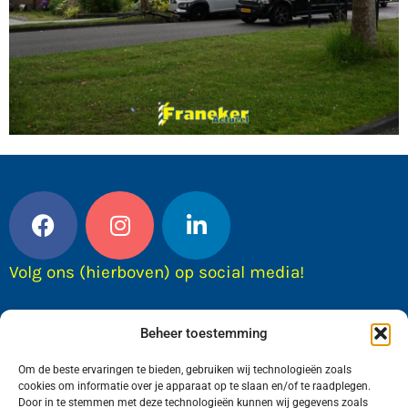
Volg ons (hierboven) op social media!
Beheer toestemming
Om de beste ervaringen te bieden, gebruiken wij technologieën zoals
cookies om informatie over je apparaat op te slaan en/of te raadplegen.
Door in te stemmen met deze technologieën kunnen wij gegevens zoals