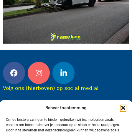
Volg ons (hierboven) op social media!
Beheer toestemming
Om de beste ervaringen te bieden, gebruiken wij technologieën zoals
cookies om informatie over je apparaat op te slaan en/of te raadplegen.
Door in te stemmen met deze technologieën kunnen wij gegevens zoals