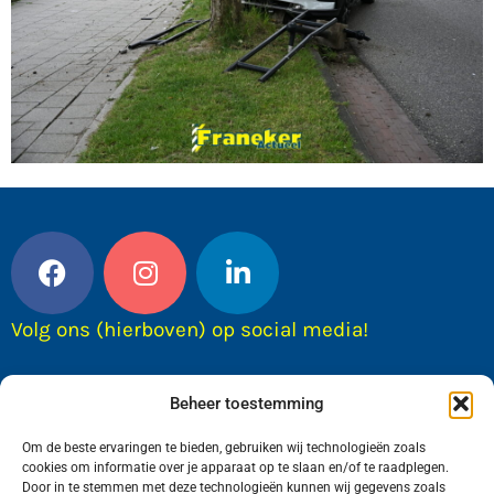
Volg ons (hierboven) op social media!
Beheer toestemming
Om de beste ervaringen te bieden, gebruiken wij technologieën zoals
cookies om informatie over je apparaat op te slaan en/of te raadplegen.
Door in te stemmen met deze technologieën kunnen wij gegevens zoals