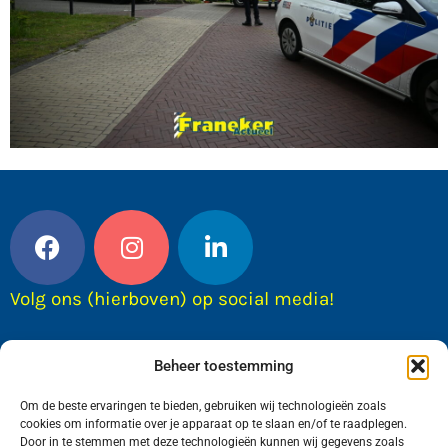
Volg ons (hierboven) op social media!
Beheer toestemming
Om de beste ervaringen te bieden, gebruiken wij technologieën zoals
cookies om informatie over je apparaat op te slaan en/of te raadplegen.
Door in te stemmen met deze technologieën kunnen wij gegevens zoals