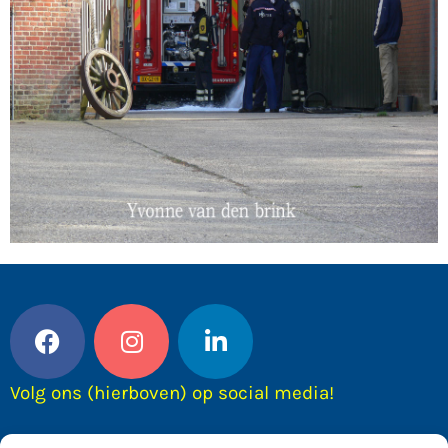
Volg ons (hierboven) op social media!