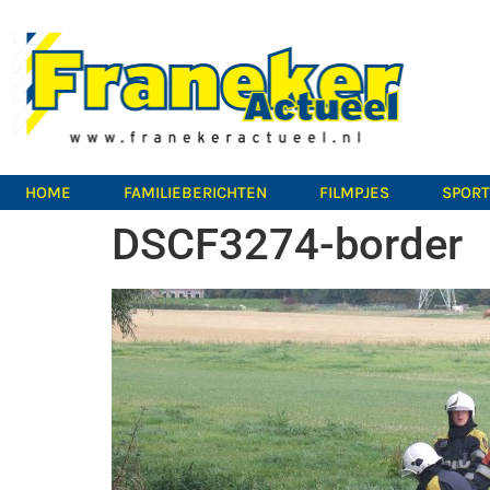
HOME
FAMILIEBERICHTEN
FILMPJES
SPOR
DSCF3274-border