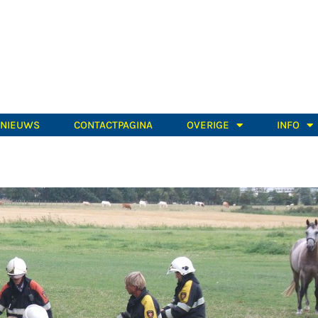
TNIEUWS
CONTACTPAGINA
OVERIGE
INFO