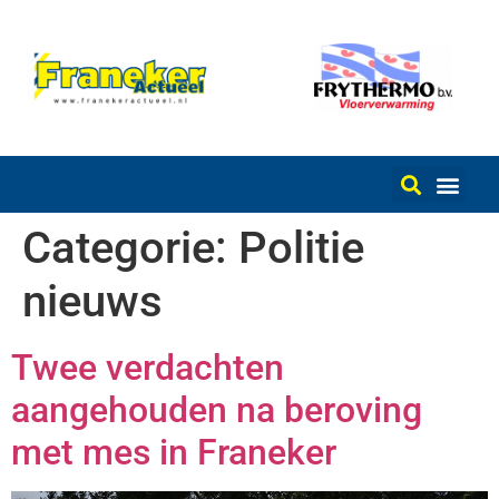
Categorie:
Politie
nieuws
Twee verdachten
aangehouden na beroving
met mes in Franeker