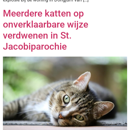
Meerdere katten op
onverklaarbare wijze
verdwenen in St.
Jacobiparochie