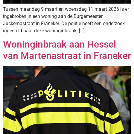
Tussen maandag 9 maart en woensdag 11 maart 2026 is er
ingebroken in een woning aan de Burgemeester
Juckemastraat in Franeker. De politie heeft een onderzoek
ingesteld naar deze woninginbraak. […]
Woninginbraak aan Hessel
van Martenastraat in Franeker