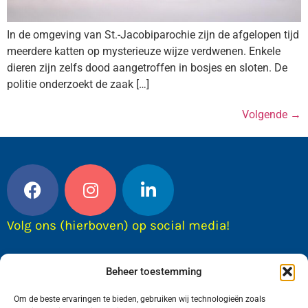
In de omgeving van St.-Jacobiparochie zijn de afgelopen tijd
meerdere katten op mysterieuze wijze verdwenen. Enkele
dieren zijn zelfs dood aangetroffen in bosjes en sloten. De
politie onderzoekt de zaak […]
Volgende
→
Volg ons (hierboven) op social media!
Beheer toestemming
Om de beste ervaringen te bieden, gebruiken wij technologieën zoals