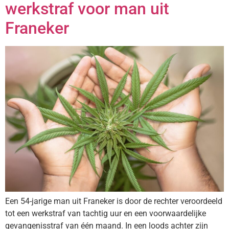
werkstraf voor man uit
Franeker
Een 54-jarige man uit Franeker is door de rechter veroordeeld
tot een werkstraf van tachtig uur en een voorwaardelijke
gevangenisstraf van één maand. In een loods achter zijn