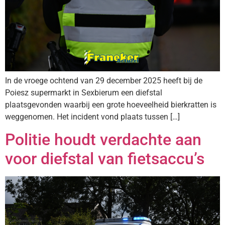
In de vroege ochtend van 29 december 2025 heeft bij de
Poiesz supermarkt in Sexbierum een diefstal
plaatsgevonden waarbij een grote hoeveelheid bierkratten is
weggenomen. Het incident vond plaats tussen […]
Politie houdt verdachte aan
voor diefstal van fietsaccu’s