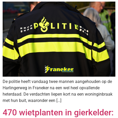
De politie heeft vandaag twee mannen aangehouden op de
Harlingerweg in Franeker na een wel heel opvallende
heterdaad. De verdachten liepen kort na een woninginbraak
met hun buit, waaronder een […]
470 wietplanten in gierkelder: