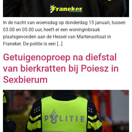
In de nacht van woensdag op donderdag 15 januari, tussen
03.00 en 05.00 uur, heeft er een woninginbraak
plaatsgevonden aan de Hessel van Martenastraat in
Franeker. De politie is een […]
Getuigenoproep na diefstal
van bierkratten bij Poiesz in
Sexbierum