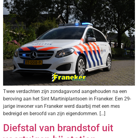
Twee verdachten zijn zondagavond aangehouden na een
beroving aan het Sint Martiniplantsoen in Franeker. Een 29-
jarige inwoner van Franeker werd daarbij met een mes
bedreigd en beroofd van zijn eigendommen. […]
Diefstal van brandstof uit