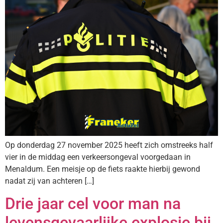
Op donderdag 27 november 2025 heeft zich omstreeks half
vier in de middag een verkeersongeval voorgedaan in
Menaldum. Een meisje op de fiets raakte hierbij gewond
nadat zij van achteren […]
Drie jaar cel voor man na
levensgevaarlijke explosie bij