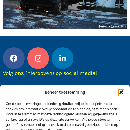
Volg ons (hierboven) op social media!
Beheer toestemming
Om de beste ervaringen te bieden, gebruiken wij technologieën zoals
cookies om informatie over je apparaat op te slaan en/of te raadplegen.
Door in te stemmen met deze technologieën kunnen wij gegevens zoals
surfgedrag of unieke ID's op deze site verwerken. Als je geen toestemming
geeft of uw toestemming intrekt, kan dit een nadelige invloed hebben op