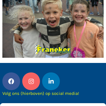
Volg ons (hierboven) op social media!