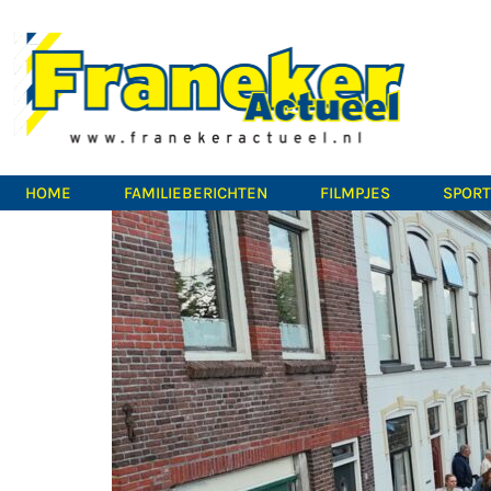
HOME
FAMILIEBERICHTEN
FILMPJES
SPOR