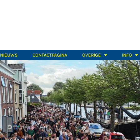
TNIEUWS
CONTACTPAGINA
OVERIGE
INFO