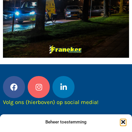
Volg ons (hierboven) op social media!
Beheer toestemming