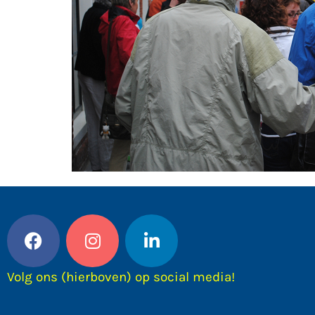
Volg ons (hierboven) op social media!