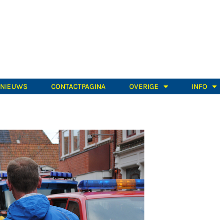
TNIEUWS
CONTACTPAGINA
OVERIGE
INFO