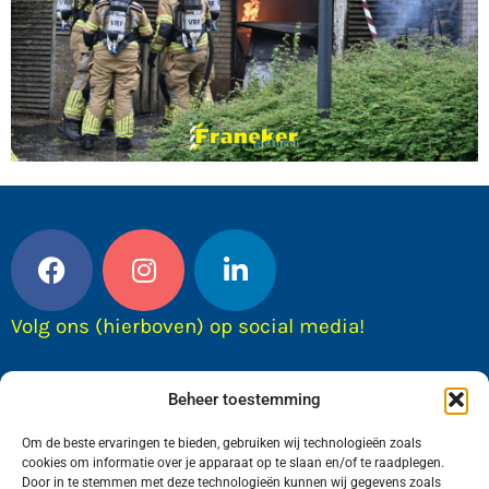
Volg ons (hierboven) op social media!
Beheer toestemming
Om de beste ervaringen te bieden, gebruiken wij technologieën zoals
cookies om informatie over je apparaat op te slaan en/of te raadplegen.
Door in te stemmen met deze technologieën kunnen wij gegevens zoals