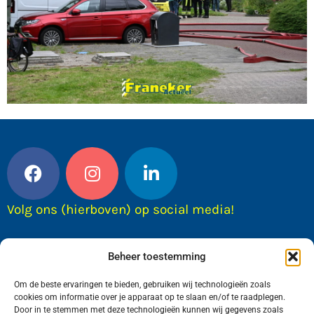
Volg ons (hierboven) op social media!
Beheer toestemming
Om de beste ervaringen te bieden, gebruiken wij technologieën zoals
cookies om informatie over je apparaat op te slaan en/of te raadplegen.
Door in te stemmen met deze technologieën kunnen wij gegevens zoals