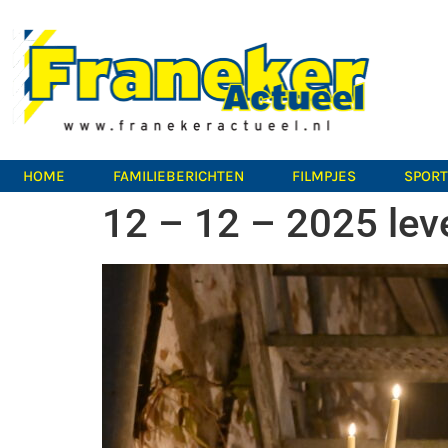
HOME
FAMILIEBERICHTEN
FILMPJES
SPOR
12 – 12 – 2025 lev