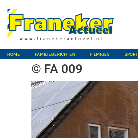
HOME
FAMILIEBERICHTEN
FILMPJES
SPOR
© FA 009