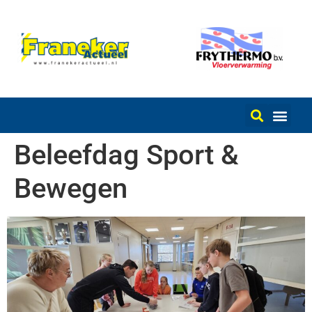
Beleefdag Sport &
Bewegen