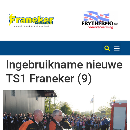
Ingebruikname nieuwe
TS1 Franeker (9)