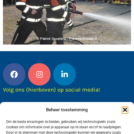
Volg ons (hierboven) op social media!
Beheer toestemming
Om de beste ervaringen te bieden, gebruiken wij technologieën zoals
cookies om informatie over je apparaat op te slaan en/of te raadplegen.
Door in te stemmen met deze technologieën kunnen wij gegevens zoals