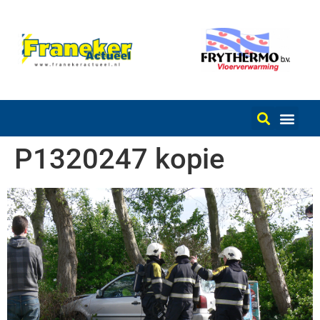
P1320247 kopie