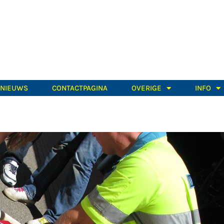
TNIEUWS
CONTACTPAGINA
OVERIGE
INFO