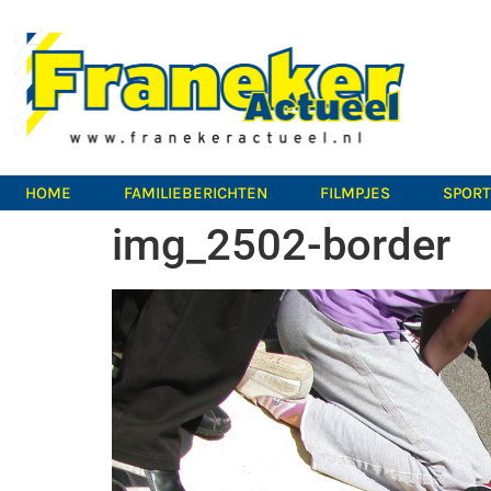
HOME
FAMILIEBERICHTEN
FILMPJES
SPOR
img_2502-border