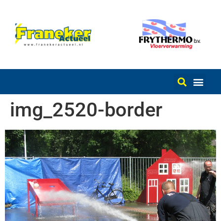
img_2520-border