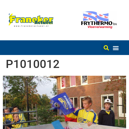
P1010012