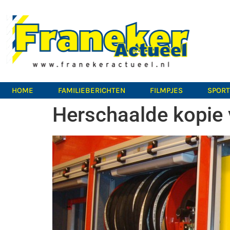
HOME
FAMILIEBERICHTEN
FILMPJES
SPOR
Herschaalde kopie