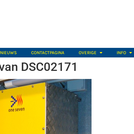
TNIEUWS
CONTACTPAGINA
OVERIGE
INFO
 van DSC02171