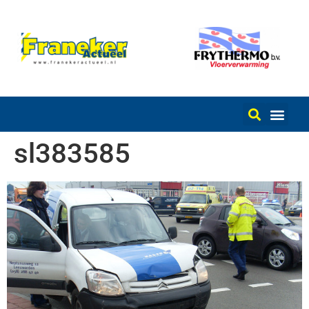
sl383585