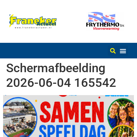
Schermafbeelding
2026-06-04 165542