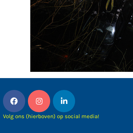
Volg ons (hierboven) op social media!