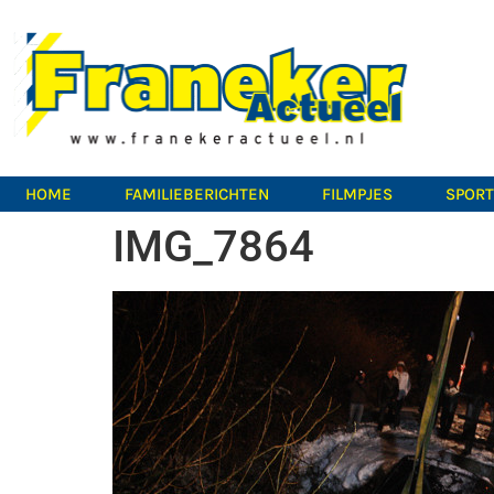
HOME
FAMILIEBERICHTEN
FILMPJES
SPOR
IMG_7864