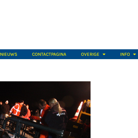
TNIEUWS
CONTACTPAGINA
OVERIGE
INFO