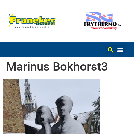
Marinus Bokhorst3