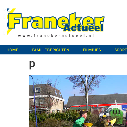
HOME
FAMILIEBERICHTEN
FILMPJES
SPOR
p