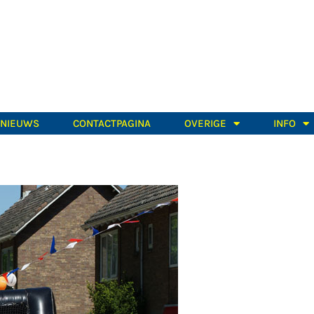
TNIEUWS
CONTACTPAGINA
OVERIGE
INFO