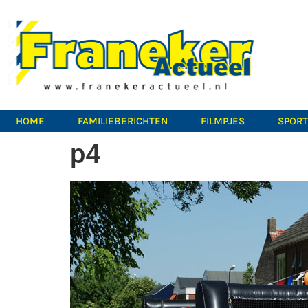
HOME
FAMILIEBERICHTEN
FILMPJES
SPOR
p4