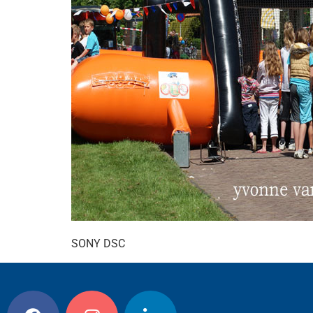
SONY DSC