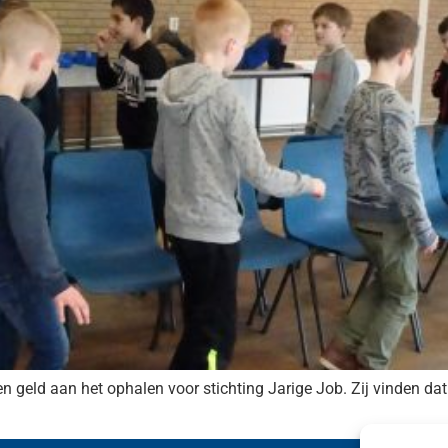
 geld aan het ophalen voor stichting Jarige Job. Zij vinden dat