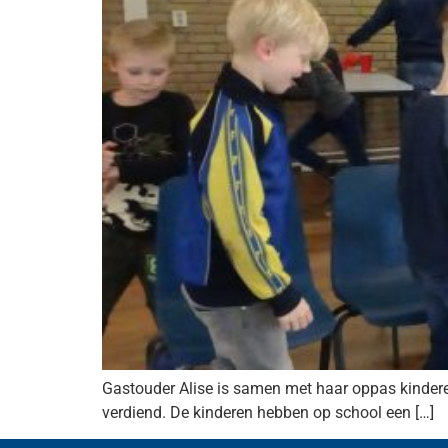
Gastouder Alise is samen met haar oppas kinderen
verdiend. De kinderen hebben op school een […]