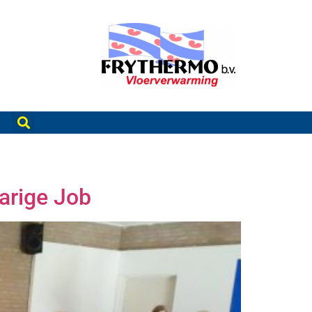
arige Job