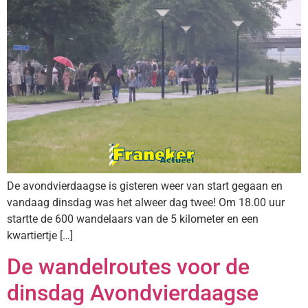
De avondvierdaagse is gisteren weer van start gegaan en
vandaag dinsdag was het alweer dag twee! Om 18.00 uur
startte de 600 wandelaars van de 5 kilometer en een
kwartiertje […]
De wandelroutes voor de
dinsdag Avondvierdaagse