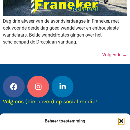
Dag drie alweer van de avondvierdaagse in Franeker, met
ook voor de derde dag goed wandelweer en enthousiaste
wandelaars. Beide wandelroutes gingen over het
schelpenpad de Dreeslaan vandaag.
Volgende
→
Volg ons (hierboven) op social media!
Beheer toestemming