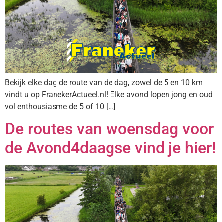
Bekijk elke dag de route van de dag, zowel de 5 en 10 km
vindt u op FranekerActueel.nl! Elke avond lopen jong en oud
vol enthousiasme de 5 of 10 […]
De routes van woensdag voor
de Avond4daagse vind je hier!