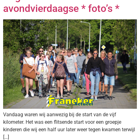
avondvierdaagse * foto’s *
Vandaag waren wij aanwezig bij de start van de vijf
kilometer. Het was een flitsende start voor een groepje
kinderen die wij een half uur later weer tegen kwamen terwijl
[…]