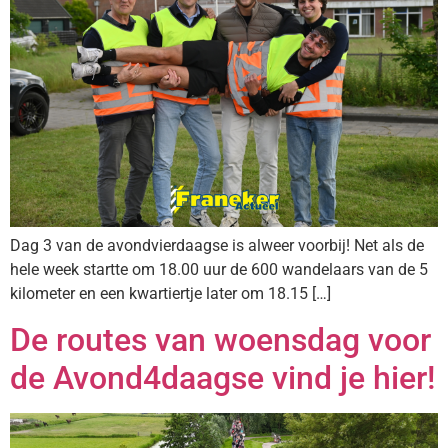
Dag 3 van de avondvierdaagse is alweer voorbij! Net als de
hele week startte om 18.00 uur de 600 wandelaars van de 5
kilometer en een kwartiertje later om 18.15 […]
De routes van woensdag voor
de Avond4daagse vind je hier!