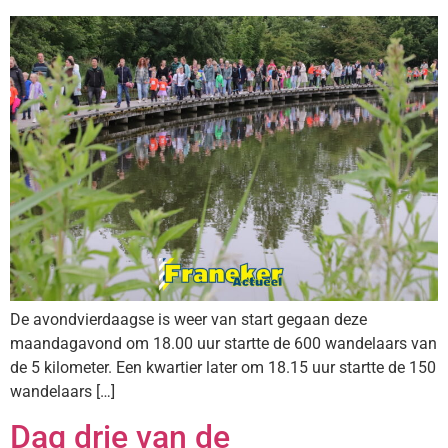
De avondvierdaagse is weer van start gegaan deze
maandagavond om 18.00 uur startte de 600 wandelaars van
de 5 kilometer. Een kwartier later om 18.15 uur startte de 150
wandelaars […]
Dag drie van de