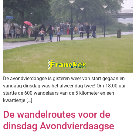
De avondvierdaagse is gisteren weer van start gegaan en
vandaag dinsdag was het alweer dag twee! Om 18.00 uur
startte de 600 wandelaars van de 5 kilometer en een
kwartiertje […]
De wandelroutes voor de
dinsdag Avondvierdaagse