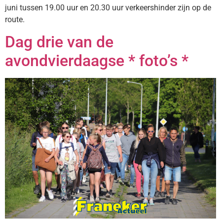
juni tussen 19.00 uur en 20.30 uur verkeershinder zijn op de
route.
Dag drie van de
avondvierdaagse * foto’s *