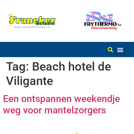
Tag:
Beach hotel de
Viligante
Een ontspannen weekendje
weg voor mantelzorgers