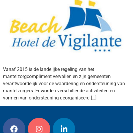
Vanaf 2015 is de landelijke regeling van het
mantelzorgcompliment vervallen en zijn gemeenten
verantwoordelijk voor de waardering en ondersteuning van
mantelzorgers. Er worden verschillende activiteiten en
vormen van ondersteuning georganiseerd […]