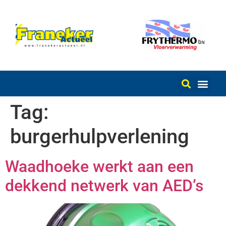
Tag:
burgerhulpverlening
Waadhoeke werkt aan een
dekkend netwerk van AED’s