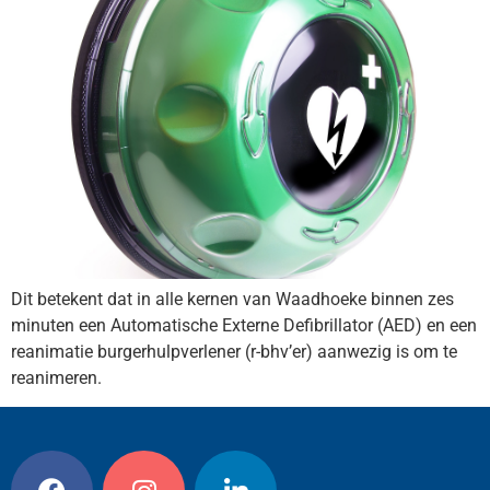
Dit betekent dat in alle kernen van Waadhoeke binnen zes
minuten een Automatische Externe Defibrillator (AED) en een
reanimatie burgerhulpverlener (r-bhv’er) aanwezig is om te
reanimeren.