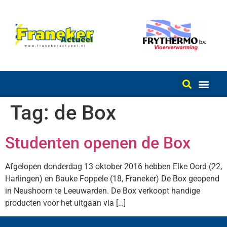
Tag:
de Box
Studenten openen de Box
Afgelopen donderdag 13 oktober 2016 hebben Elke Oord (22,
Harlingen) en Bauke Foppele (18, Franeker) De Box geopend
in Neushoorn te Leeuwarden. De Box verkoopt handige
producten voor het uitgaan via […]