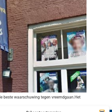
en de beste waarschuwing tegen vreemdgaan.Het