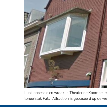
Lust, obsessie en wraak in Theater de Koornbeurs
toneelstuk Fatal Attraction is gebaseerd op de 