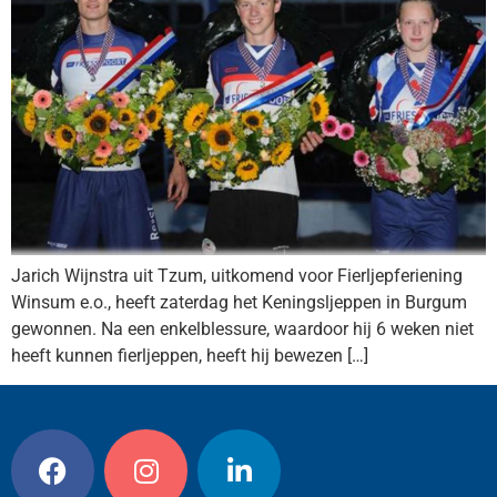
Jarich Wijnstra uit Tzum, uitkomend voor Fierljepferiening
Winsum e.o., heeft zaterdag het Keningsljeppen in Burgum
gewonnen. Na een enkelblessure, waardoor hij 6 weken niet
heeft kunnen fierljeppen, heeft hij bewezen […]