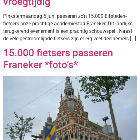
vroegtijdig
Pinkstermaandag 5 juni passeren zo’n 15.000 Elfsteden-
fietsers onze prachtige academiestad Franeker. Dit jaarlijks
terugkerend evenement is een prachtig schouwspel . Naast
de vele gestroomlijnde fietsers zijn er erg veel deelnemers […]
15.000 fietsers passeren
Franeker *foto’s*