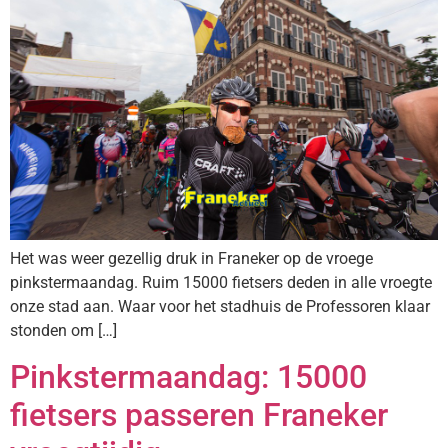
Het was weer gezellig druk in Franeker op de vroege
pinkstermaandag. Ruim 15000 fietsers deden in alle vroegte
onze stad aan. Waar voor het stadhuis de Professoren klaar
stonden om […]
Pinkstermaandag: 15000
fietsers passeren Franeker