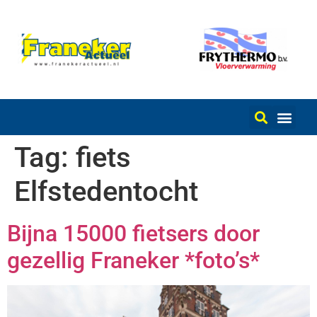
Tag:
fiets
Elfstedentocht
Bijna 15000 fietsers door
gezellig Franeker *foto’s*