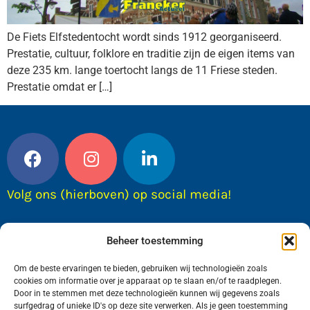
De Fiets Elfstedentocht wordt sinds 1912 georganiseerd.
Prestatie, cultuur, folklore en traditie zijn de eigen items van
deze 235 km. lange toertocht langs de 11 Friese steden.
Prestatie omdat er […]
Volg ons (hierboven) op social media!
Beheer toestemming
Om de beste ervaringen te bieden, gebruiken wij technologieën zoals
cookies om informatie over je apparaat op te slaan en/of te raadplegen.
Door in te stemmen met deze technologieën kunnen wij gegevens zoals
surfgedrag of unieke ID's op deze site verwerken. Als je geen toestemming