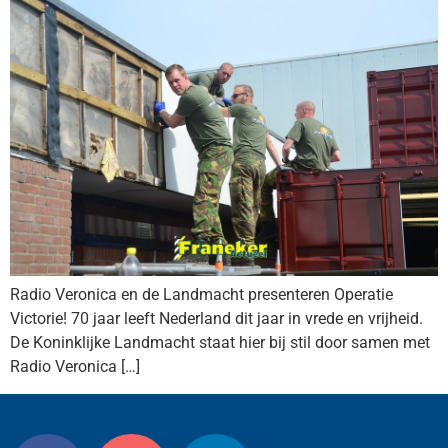
Radio Veronica en de Landmacht presenteren Operatie
Victorie! 70 jaar leeft Nederland dit jaar in vrede en vrijheid.
De Koninklijke Landmacht staat hier bij stil door samen met
Radio Veronica […]