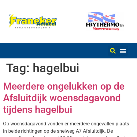
Tag:
hagelbui
Meerdere ongelukken op de
Afsluitdijk woensdagavond
tijdens hagelbui
Op woensdagavond vonden er meerdere ongevallen plaats
in beide richtingen op de snelweg A7 Afsluitdijk. De